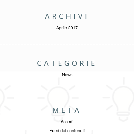
ARCHIVI
Aprile 2017
CATEGORIE
News
META
Accedi
Feed dei contenuti