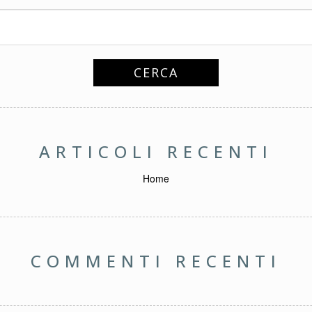
ARTICOLI RECENTI
Home
COMMENTI RECENTI