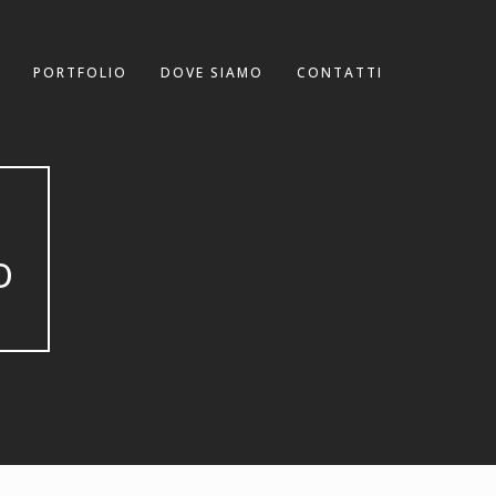
PORTFOLIO
DOVE SIAMO
CONTATTI
B
O