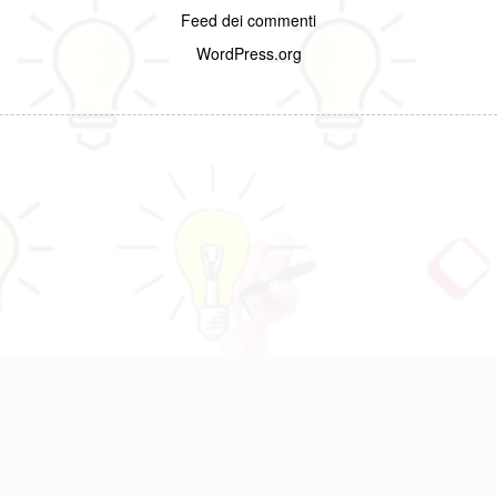
Feed dei commenti
WordPress.org