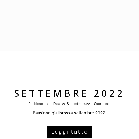
SETTEMBRE 2022
Pubblicato da:
Data:
20 Settembre 2022
Categoria:
Passione giallorossa settembre 2022.
Leggi tutto