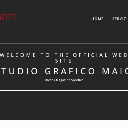
HOME
SERVIZI
WELCOME TO THE OFFICIAL WE
SITE
STUDIO GRAFICO MAI
Home / Magazine Sportivo