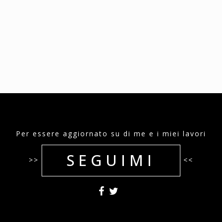
Per essere aggiornato su di me e i miei lavori
SEGUIMI
>>
<<