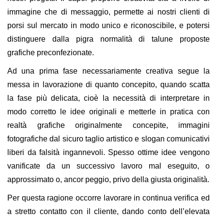
immagine che di messaggio, permette ai nostri clienti di
porsi sul mercato in modo unico e riconoscibile, e potersi
distinguere dalla pigra normalità di talune proposte
grafiche preconfezionate.
Ad una prima fase necessariamente creativa segue la
messa in lavorazione di quanto concepito, quando scatta
la fase più delicata, cioè la necessità di interpretare in
modo corretto le idee originali e metterle in pratica con
realtà grafiche originalmente concepite, immagini
fotografiche dal sicuro taglio artistico e slogan comunicativi
liberi da falsità ingannevoli. Spesso ottime idee vengono
vanificate da un successivo lavoro mal eseguito, o
approssimato o, ancor peggio, privo della giusta originalità.
Per questa ragione occorre lavorare in continua verifica ed
a stretto contatto con il cliente, dando conto dell’elevata