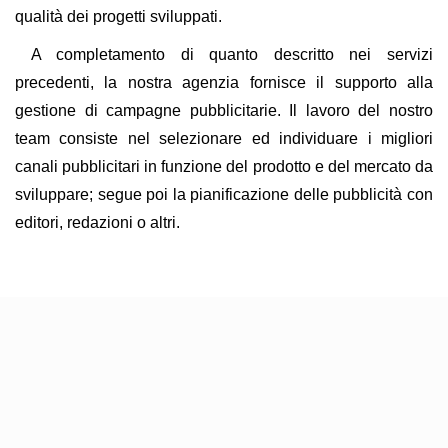
qualità dei progetti sviluppati.
A completamento di quanto descritto nei servizi
precedenti, la nostra agenzia fornisce il supporto alla
gestione di campagne pubblicitarie. Il lavoro del nostro
team consiste nel selezionare ed individuare i migliori
canali pubblicitari in funzione del prodotto e del mercato da
sviluppare; segue poi la pianificazione delle pubblicità con
editori, redazioni o altri.