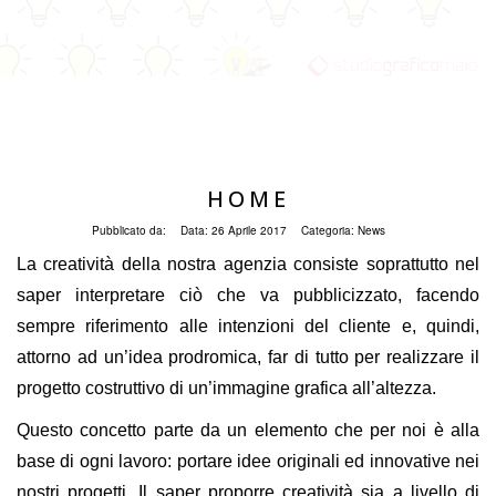
HOME
Pubblicato da:
Data:
26 Aprile 2017
Categoria:
News
La creatività della nostra agenzia consiste soprattutto nel
saper interpretare ciò che va pubblicizzato, facendo
sempre riferimento alle intenzioni del cliente e, quindi,
attorno ad un’idea prodromica, far di tutto per realizzare il
progetto costruttivo di un’immagine grafica all’altezza.
Questo concetto parte da un elemento che per noi è alla
base di ogni lavoro: portare idee originali ed innovative nei
nostri progetti. Il saper proporre creatività sia a livello di