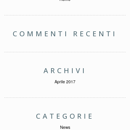
COMMENTI RECENTI
ARCHIVI
Aprile 2017
CATEGORIE
News