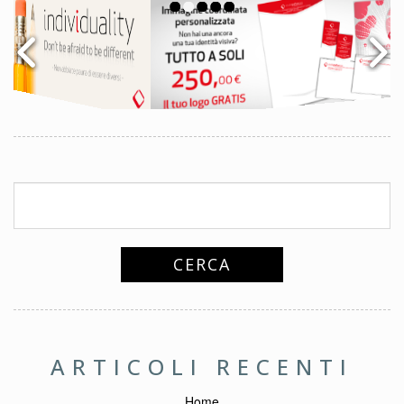
ARTICOLI RECENTI
Home