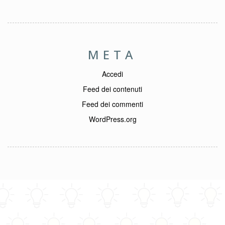
META
Accedi
Feed dei contenuti
Feed dei commenti
WordPress.org