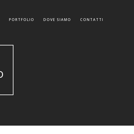
PORTFOLIO
DOVE SIAMO
CONTATTI
B
O