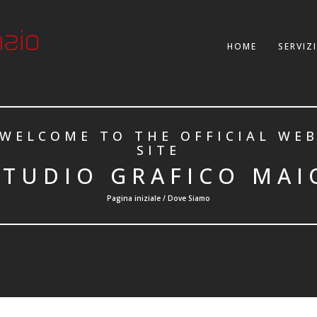
HOME
SERVIZI
WELCOME TO THE OFFICIAL WE
SITE
STUDIO GRAFICO MAI
Pagina iniziale / Dove Siamo