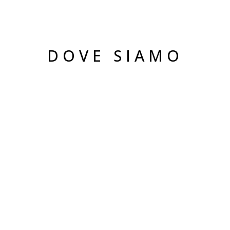
DOVE SIAMO