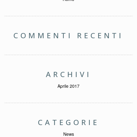
COMMENTI RECENTI
ARCHIVI
Aprile 2017
CATEGORIE
News