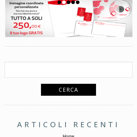
ARTICOLI RECENTI
Home