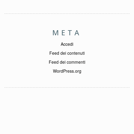
META
Accedi
Feed dei contenuti
Feed dei commenti
WordPress.org