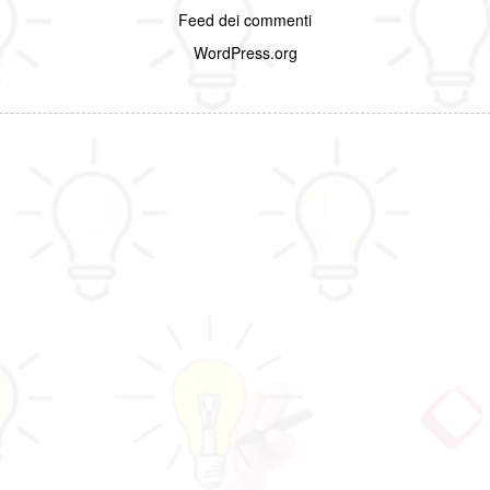
Feed dei commenti
WordPress.org