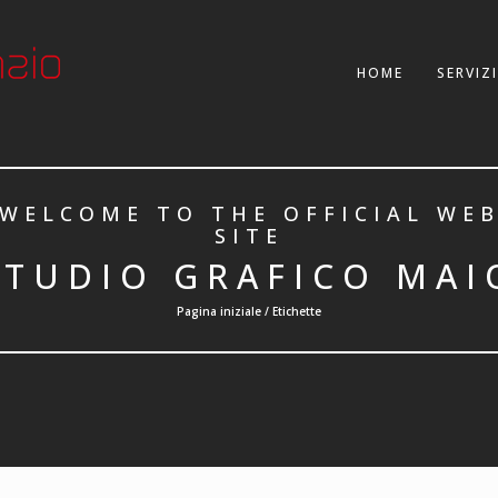
HOME
SERVIZI
WELCOME TO THE OFFICIAL WE
SITE
STUDIO GRAFICO MAI
Pagina iniziale / Etichette