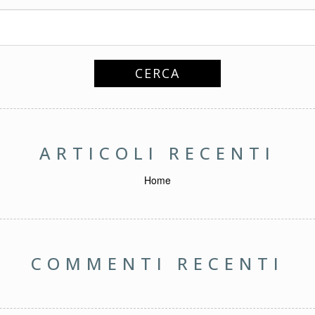
ARTICOLI RECENTI
Home
COMMENTI RECENTI