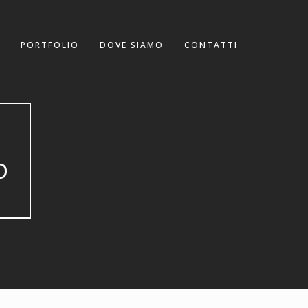
PORTFOLIO
DOVE SIAMO
CONTATTI
B
O