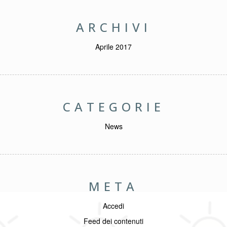
ARCHIVI
Aprile 2017
CATEGORIE
News
META
Accedi
Feed dei contenuti