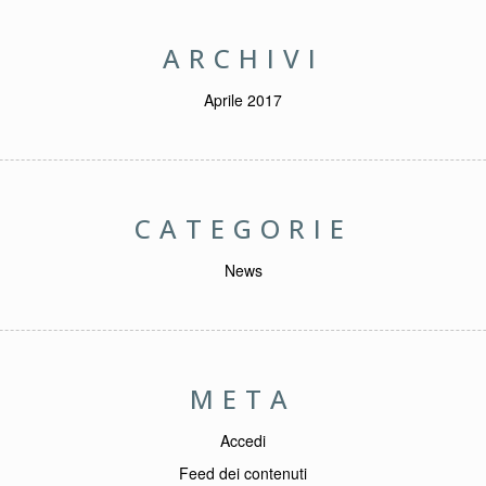
ARCHIVI
Aprile 2017
CATEGORIE
News
META
Accedi
Feed dei contenuti