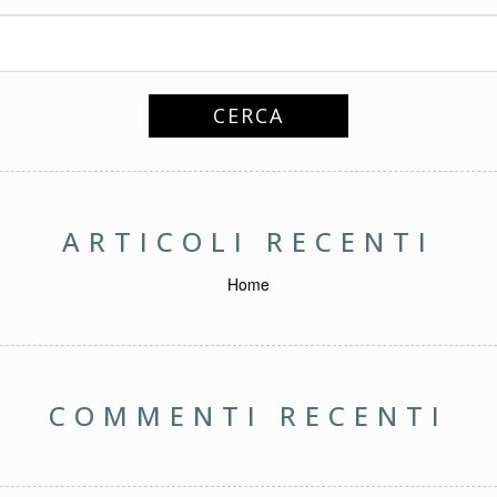
ARTICOLI RECENTI
Home
COMMENTI RECENTI