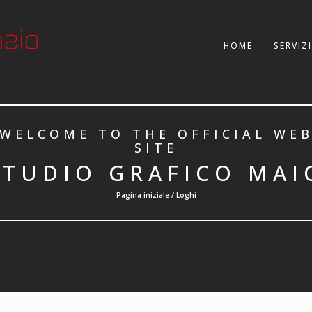
HOME
SERVIZI
WELCOME TO THE OFFICIAL WE
SITE
STUDIO GRAFICO MAI
Pagina iniziale / Loghi