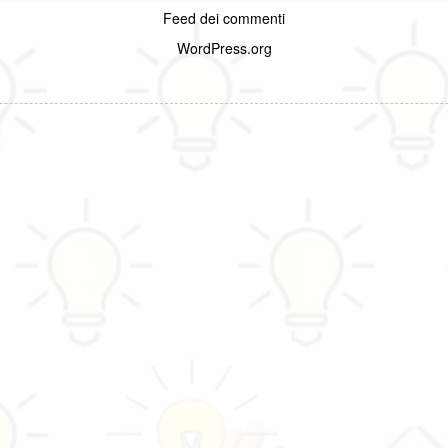
Feed dei commenti
WordPress.org