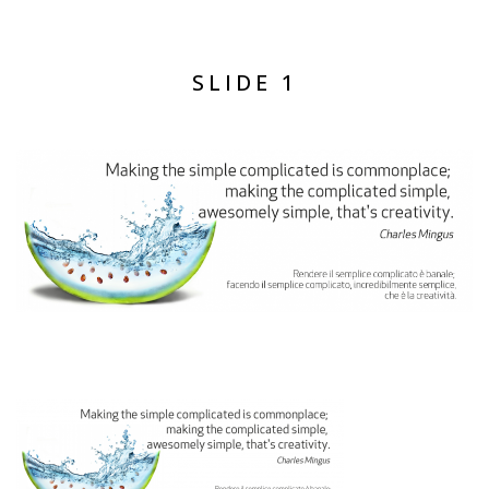
SLIDE 1