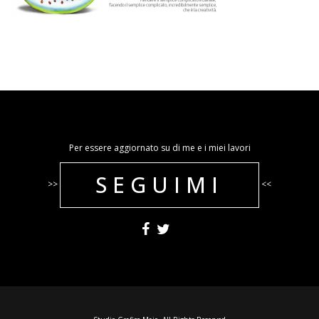
Per essere aggiornato su di me e i miei lavori
SEGUIMI
>>
<<